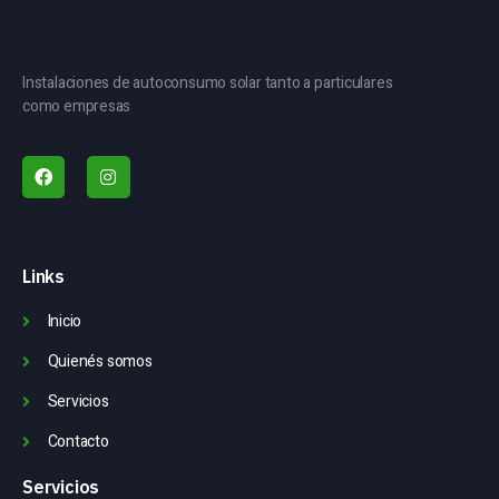
Instalaciones de autoconsumo solar tanto a particulares
como empresas
Links
Inicio
Quienés somos
Servicios
Contacto
Servicios