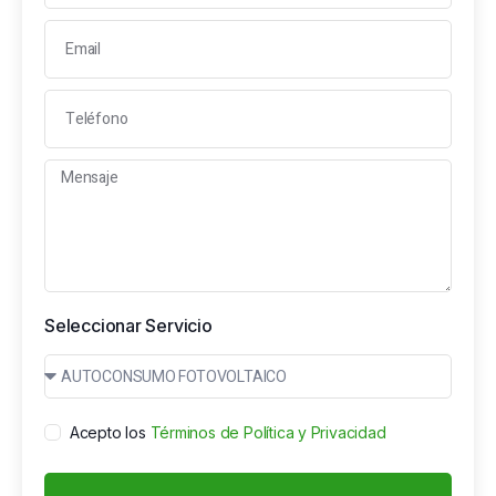
Seleccionar Servicio
Acepto los
Términos de Política y Privacidad