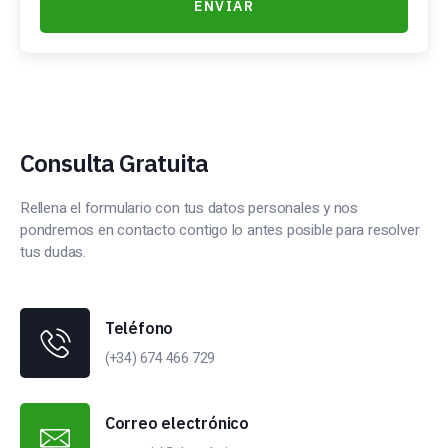
ENVIAR
Consulta Gratuita
Rellena el formulario con tus datos personales y nos
pondremos en contacto contigo lo antes posible para resolver
tus dudas.
Teléfono
(+34) 674 466 729
Correo electrónico