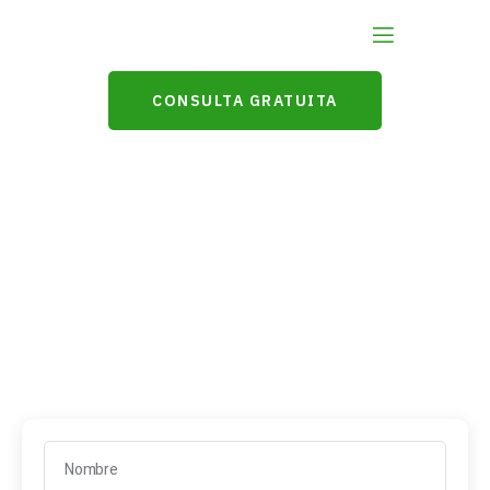
CONSULTA GRATUITA
Contacto